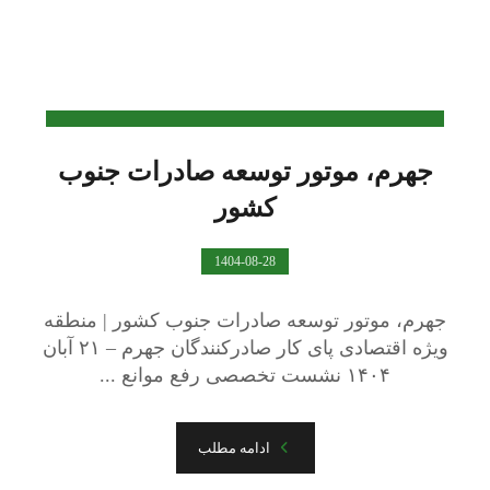
جهرم، موتور توسعه صادرات جنوب
کشور
1404-08-28
جهرم، موتور توسعه صادرات جنوب کشور | منطقه
ویژه اقتصادی پای کار صادرکنندگان جهرم – ۲۱ آبان
۱۴۰۴ نشست تخصصی رفع موانع ...
ادامه مطلب