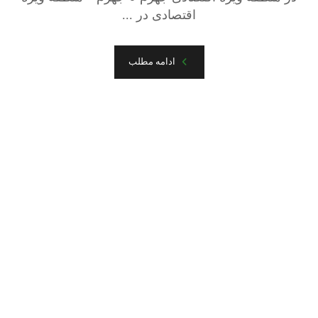
اقتصادی در ...
ادامه مطلب