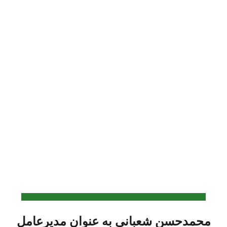
محمدحسن شعبانی به عنوان مدیرعامل