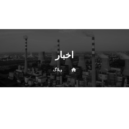
اخبار
وبلاگ