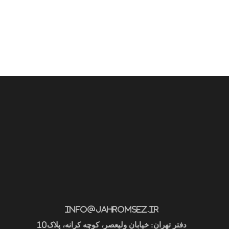
info@jahromsez.ir
دفتر تهران: خیابان ولیعصر، کوچه کرانه، پلاک10