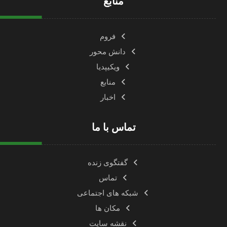
منابع
فروم
دانش محور
ویکیپدیا
منابع
اخبار
تماس با ما
گفتگوی زنده
تماس
شبکه های اجتماعی
مکان ها
نقشه سایت