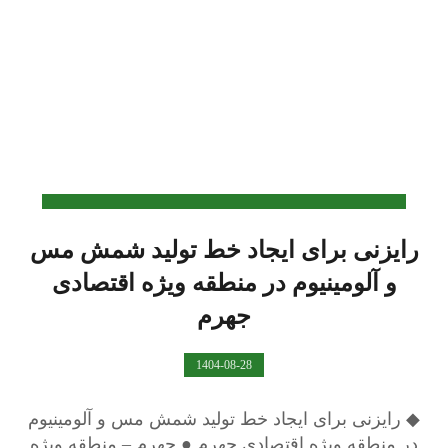
رایزنی برای ایجاد خط تولید شمش مس
و آلومینیوم در منطقه ویژه اقتصادی
جهرم
1404-08-28
◆ رایزنی برای ایجاد خط تولید شمش مس و آلومینیوم
در منطقه ویژه اقتصادی جهرم ● جهرم – منطقه ویژه