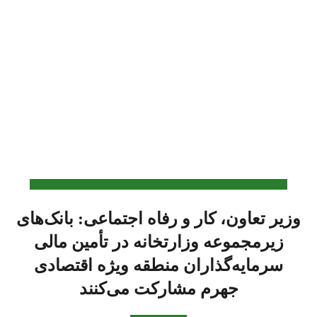
وزیر تعاون، کار و رفاه اجتماعی: بانک‌های
زیرمجموعه وزارتخانه در تأمین مالی
سرمایه‌گذاران منطقه ویژه اقتصادی
جهرم مشارکت می‌کنند