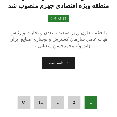
منطقه ویژه اقتصادی جهرم منصوب شد
1404-08-18
با حکم معاون وزیر صنعت، معدن و تجارت و رئیس
هیأت عامل سازمان گسترش و نوسازی صنایع ایران
(ایدرو)، محمدحسن شعبانی به ...
ادامه مطلب
11
…
2
1