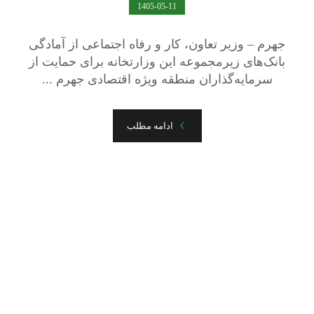
1405-05-11
جهرم – وزیر تعاون، کار و رفاه اجتماعی از آمادگی
بانک‌های زیرمجموعه این وزارتخانه برای حمایت از
سرمایه‌گذاران منطقه ویژه اقتصادی جهرم ...
ادامه مطلب