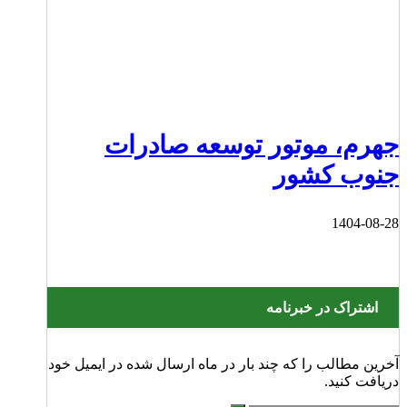
جهرم، موتور توسعه صادرات
جنوب کشور
1404-08-28
اشتراک در خبرنامه
آخرین مطالب را که چند بار در ماه ارسال شده در ایمیل خود
دریافت کنید.