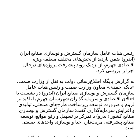
رئیس هیات عامل سازمان گسترش و نوسازی صنایع ایران
(ایدرو) ضمن بازدید از بخش‌های مختلف منطقه ویژه
اقتصادی جهرم، از نزدیک روند پیشرفت پروژه‌های درحال
اجرا را بررسی کرد.
به گزارش پایگاه اطلاع‌رسانی دولت به نقل از وزارت صمت،
«بابک احمدی» معاون وزارت صمت و رئیس هیات عامل
سازمان گسترش و نوسازی صنایع ایران (ایدرو) در نشست با
فعالان اقتصادی و سرمایه‌گذاران شهرستان جهرم با تاکید بر
لزوم و ضرورت توسعه زیرساخت طرح‌های صنعتی، تولیدی
و افزایش سرمایه‌گذاری گفت: سازمان گسترش و نوسازی
صنایع کشور (ایدرو) با تمرکز بر تسهیل و رفع موانع، توسعه
صنایع پیشرفته، مزیت‌دار، احیا و نوسازی واحد‌های صنعتی
است.