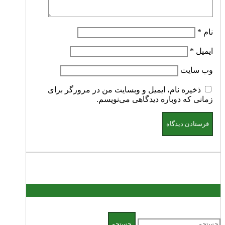
نام
*
ایمیل
*
وب‌ سایت
ذخیره نام، ایمیل و وبسایت من در مرورگر برای
زمانی که دوباره دیدگاهی می‌نویسم.
جستجو