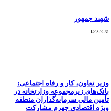
شهید جمهور
1403-02-31
وزیر تعاون، کار و رفاه اجتماعی:
بانک‌های زیرمجموعه وزارتخانه در
تأمین مالی سرمایه‌گذاران منطقه
ویژه اقتصادی جهرم مشارکت