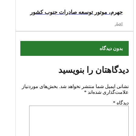
جهرم، موتور توسعه صادرات جنوب کشور
اخبار
بدون دیدگاه
دیدگاهتان را بنویسید
نشانی ایمیل شما منتشر نخواهد شد.
بخش‌های موردنیاز
علامت‌گذاری شده‌اند
*
دیدگاه
*