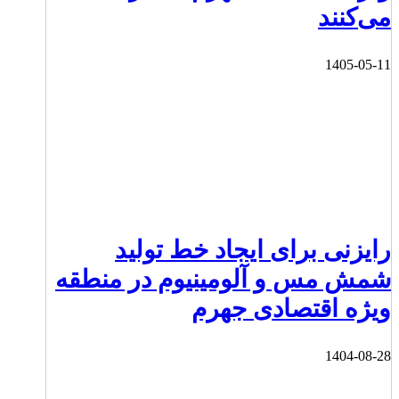
می‌کنند
1405-05-11
رایزنی برای ایجاد خط تولید
شمش مس و آلومینیوم در منطقه
ویژه اقتصادی جهرم
1404-08-28