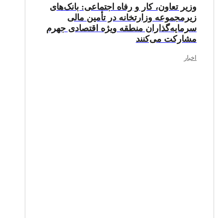
وزیر تعاون، کار و رفاه اجتماعی: بانک‌های
زیرمجموعه وزارتخانه در تأمین مالی
سرمایه‌گذاران منطقه ویژه اقتصادی جهرم
مشارکت می‌کنند
اخبار