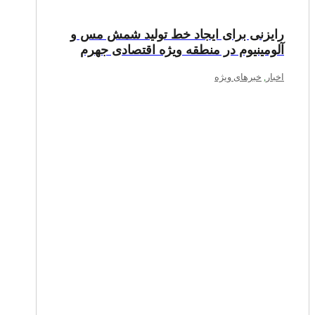
رایزنی برای ایجاد خط تولید شمش مس و
آلومینیوم در منطقه ویژه اقتصادی جهرم
اخبار
,
خبرهای ویژه