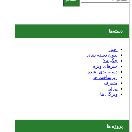
برای:
دسته‌ها
اخبار
بدون دسته بندی
چگونه؟
خبرهای ویژه
دسته‌بندی نشده
زیرساخت ها
متفرقه
مزایا
ویژگی ها
پروژه ها