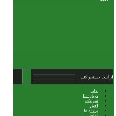
از اینجا جستجو کنید ...
خانه
درباره ما
سوالات
اخبار
پروژه ها
تماس