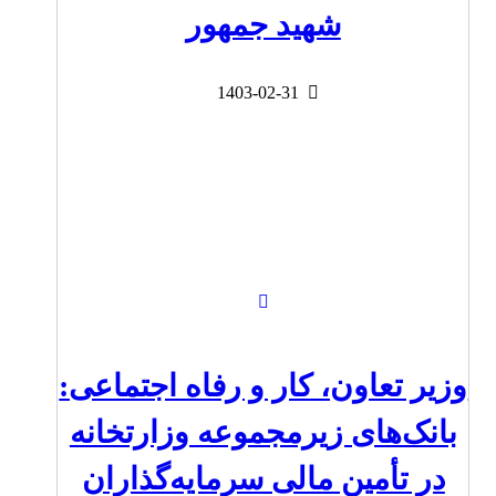
شهید جمهور
1403-02-31
وزیر تعاون، کار و رفاه اجتماعی:
بانک‌های زیرمجموعه وزارتخانه
در تأمین مالی سرمایه‌گذاران