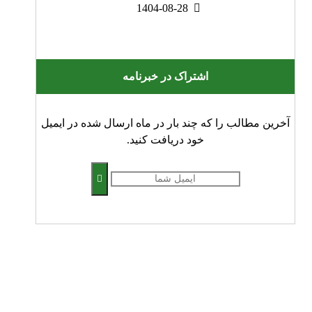
1404-08-28
اشتراک در خبرنامه
آخرین مطالب را که چند بار در ماه ارسال شده در ایمیل
خود دریافت کنید.