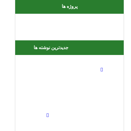
پروژه ها
جدیدترین نوشته ها