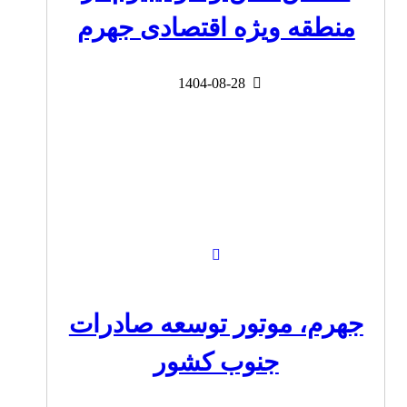
منطقه ویژه اقتصادی جهرم
1404-08-28
جهرم، موتور توسعه صادرات
جنوب کشور