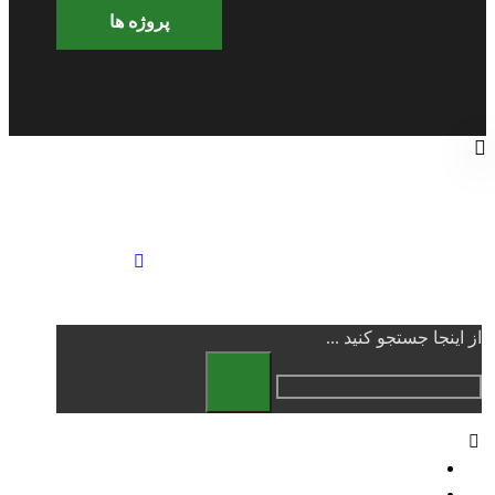
پروژه ها
از اینجا جستجو کنید ...
خانه
درباره ما