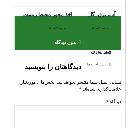
آب، برق، گاز
اخذ مجوز محیط زیست
زیرساخت ها
زیرساخت ها
بدون دیدگاه
فیبر نوری
زیرساخت ها
دیدگاهتان را بنویسید
نشانی ایمیل شما منتشر نخواهد شد.
بخش‌های موردنیاز
علامت‌گذاری شده‌اند
*
دیدگاه
*