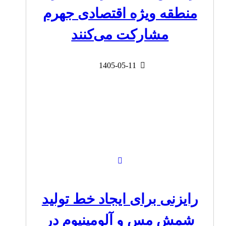
منطقه ویژه اقتصادی جهرم
مشارکت می‌کنند
1405-05-11
رایزنی برای ایجاد خط تولید
شمش مس و آلومینیوم در