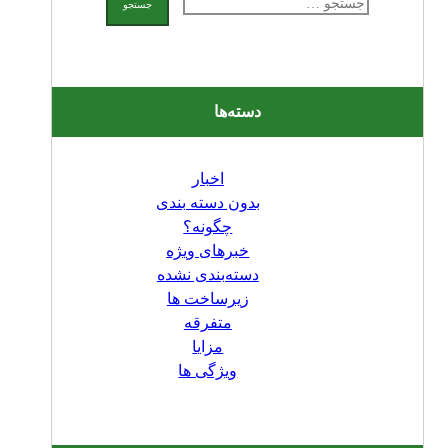
برای:
دسته‌ها
اخبار
بدون دسته بندی
چگونه؟
خبرهای ویژه
دسته‌بندی نشده
زیرساخت ها
متفرقه
مزایا
ویژگی ها