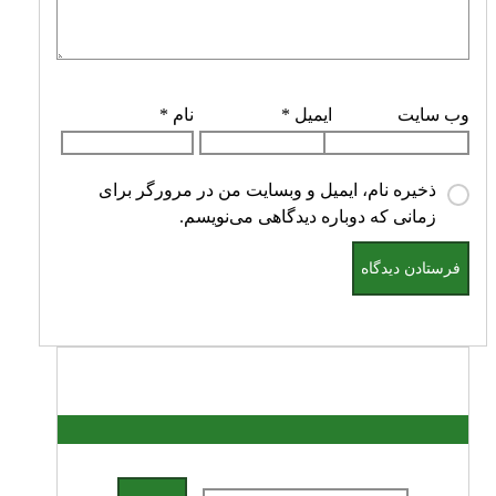
وب‌ سایت
ایمیل
*
نام
*
ذخیره نام، ایمیل و وبسایت من در مرورگر برای
زمانی که دوباره دیدگاهی می‌نویسم.
جستجو