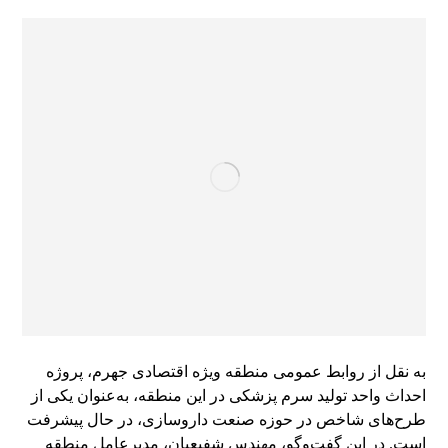
به نقل از روابط عمومی منطقه ویژه اقتصادی جهرم، پروژه
احداث واحد تولید سرم پزشکی در این منطقه، به‌عنوان یکی از
طرح‌های شاخص در حوزه صنعت داروسازی، در حال پیشرفت
است. در این گفت‌وگو، مهندس شفیعیان، مدیرعامل منطقه