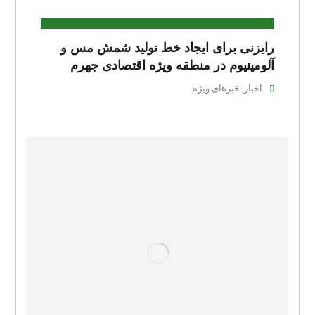
رایزنی برای ایجاد خط تولید شمش مس و
آلومینیوم در منطقه ویژه اقتصادی جهرم
اخبار
خبرهای ویژه
,