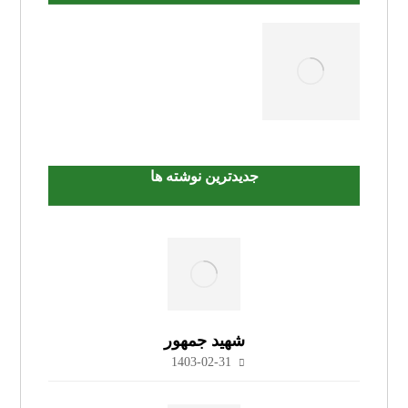
جدیدترین نوشته ها
شهید جمهور
1403-02-31