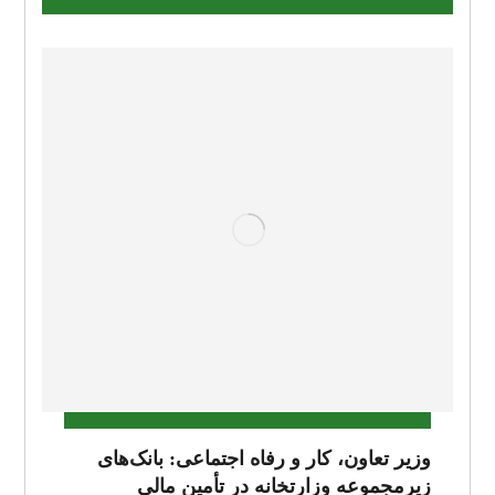
وزیر تعاون، کار و رفاه اجتماعی: بانک‌های
زیرمجموعه وزارتخانه در تأمین مالی