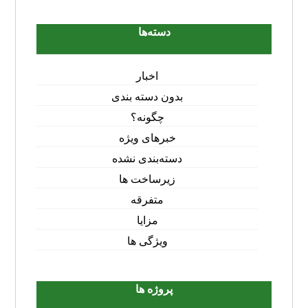
دسته‌ها
اخبار
بدون دسته بندی
چگونه؟
خبرهای ویژه
دسته‌بندی نشده
زیرساخت ها
متفرقه
مزایا
ویژگی ها
پروژه ها