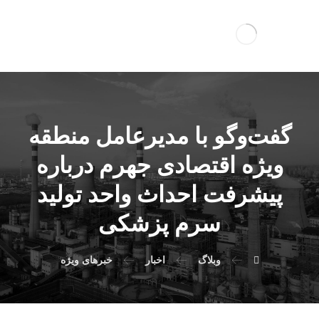
گفت‌وگو با مدیرعامل منطقه
ویژه اقتصادی جهرم درباره
پیشرفت احداث واحد تولید
سرم پزشکی
وبلاگ
اخبار
خبرهای ویژه