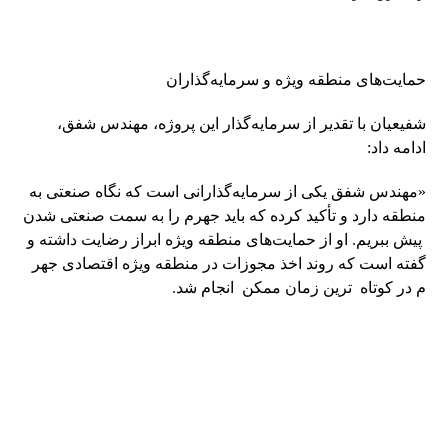
حمایت‌های منطقه ویژه و سرمایه‌گذاران
شفیعیان با تقدیر از سرمایه‌گذار این پروژه، مهندس شفق،
ادامه داد:
«مهندس شفق یکی از سرمایه‌گذارانی است که نگاه صنعتی به
منطقه دارد و تأکید کرده که باید جهرم را به سمت صنعتی شدن
پیش ببریم. او از حمایت‌های منطقه ویژه ابراز رضایت داشته و
گفته است که روند اخذ مجوزات در منطقه ویژه اقتصادی جهر
م در کوتاه ترین زمان ممکن انجام شد.