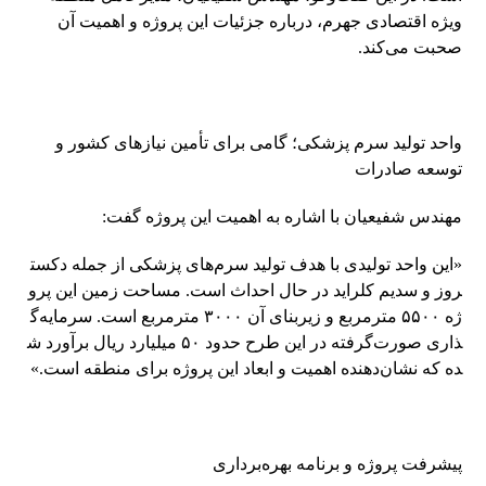
ویژه اقتصادی جهرم، درباره جزئیات این پروژه و اهمیت آن
صحبت می‌کند.
واحد تولید سرم پزشکی؛ گامی برای تأمین نیازهای کشور و
توسعه صادرات
مهندس شفیعیان با اشاره به اهمیت این پروژه گفت:
«این واحد تولیدی با هدف تولید سرم‌های پزشکی از جمله دکست
روز و سدیم کلراید در حال احداث است. مساحت زمین این پرو
ژه ۵۵۰۰ مترمربع و زیربنای آن ۳۰۰۰ مترمربع است. سرمایه‌گ
ذاری صورت‌گرفته در این طرح حدود ۵۰ میلیارد ریال برآورد ش
ده که نشان‌دهنده اهمیت و ابعاد این پروژه برای منطقه است.»
پیشرفت پروژه و برنامه بهره‌برداری