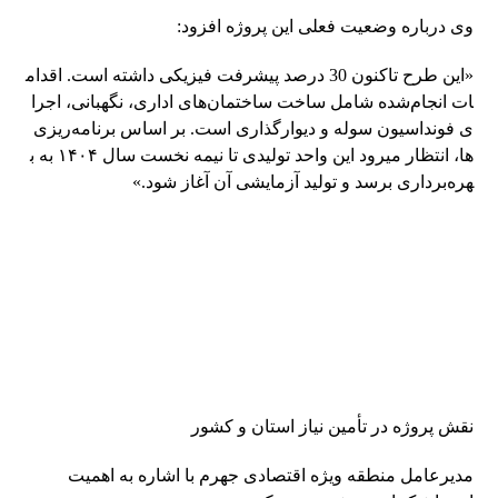
وی درباره وضعیت فعلی این پروژه افزود:
«این طرح تاکنون 30 درصد پیشرفت فیزیکی داشته است. اقدام
ات انجام‌شده شامل ساخت ساختمان‌های اداری، نگهبانی، اجرا
ی فونداسیون سوله و دیوارگذاری است. بر اساس برنامه‌ریزی‌
ها، انتظار میرود این واحد تولیدی تا نیمه نخست سال ۱۴۰۴ به ب
هره‌برداری برسد و تولید آزمایشی آن آغاز شود.»
نقش پروژه در تأمین نیاز استان و کشور
مدیرعامل منطقه ویژه اقتصادی جهرم با اشاره به اهمیت