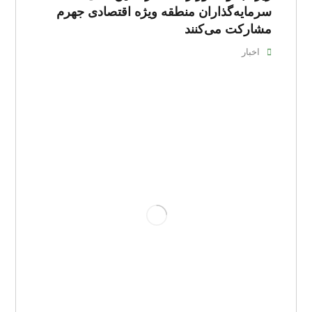
سرمایه‌گذاران منطقه ویژه اقتصادی جهرم
مشارکت می‌کنند
اخبار