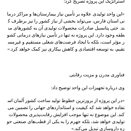
استراتژیک این پروژه تصریح کرد:
«این واحد تولیدی علاوه بر تأمین نیاز بیمارستان‌ها و مراکز درما
نی استان فارس، می‌تواند بخشی از نیاز کشور را نیز برطرف ک
ند. حتی پتانسیل صادرات محصولات تولیدی آن به کشورهای من
طقه وجود دارد. این پروژه نه تنها در تأمین نیازهای درمانی کشو
ر مؤثر است، بلکه با ایجاد فرصت‌های شغلی مستقیم و غیرمس
تقیم، به توسعه اقتصادی و کاهش بیکاری نیز کمک خواهد کرد.»
فناوری مدرن و مزیت رقابتی
وی درباره تجهیزات این واحد توضیح داد:
«در این پروژه از بروزترین خطوط تولید ساخت کشور آلمان اس
تفاده خواهد شد که کیفیت و استانداردهای جهانی را تضمین می‌
کند. این موضوع نه تنها موجب افزایش رقابت‌پذیری محصولات
تولیدی خواهد شد، بلکه جهرم را به یکی از قطب‌های صنعتی حو
زه داروسازی تبدیل می‌کند.»