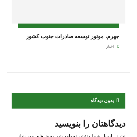
جهرم، موتور توسعه صادرات جنوب کشور
اخبار
بدون دیدگاه
دیدگاهتان را بنویسید
نشانی ایمیل شما منتشر نخواهد شد.
بخش‌های موردنیاز