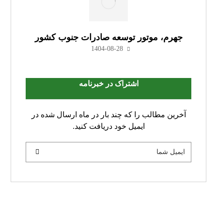
جهرم، موتور توسعه صادرات جنوب کشور
1404-08-28
اشتراک در خبرنامه
آخرین مطالب را که چند بار در ماه ارسال شده در
ایمیل خود دریافت کنید.