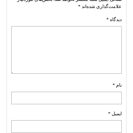
علامت‌گذاری شده‌اند
*
دیدگاه
*
نام
*
ایمیل
*