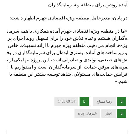
آینده روشن برای منطقه و سرمایه‌گذاران
در پایان، مدیرعامل منطقه ویژه اقتصادی جهرم اظهار داشت:
«ما در منطقه ویژه اقتصادی جهرم آماده همکاری با همه سرمای
ه‌گذاران هستیم و تمام تلاش خود را برای تسهیل روند اجرای پر
وژه‌ها انجام می‌دهیم. منطقه ویژه جهرم با ارائه تسهیلات خاص
و زیرساخت‌های آماده، بستری ایده‌آل برای سرمایه‌گذاری در بخ
ش‌های صنعتی، تولیدی و صادراتی است. این پروژه تنها یکی از ن
مونه‌های موفق حمایت از سرمایه‌گذاران است و امیدواریم با ا
فزایش حمایت‌های مسئولان، شاهد توسعه بیشتر این منطقه با
شیم.»
رضا مساح
1403-09-14
اخبار
خبرهای ویژه