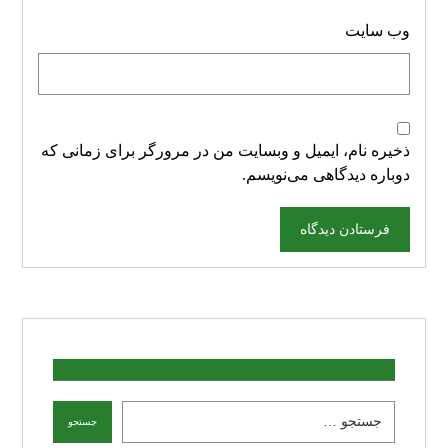
وب‌ سایت
ذخیره نام، ایمیل و وبسایت من در مرورگر برای زمانی که
دوباره دیدگاهی می‌نویسم.