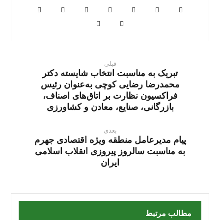
قبلی
تبریک به مناسبت انتخاب شایسته دکتر
محمدرضا رضایی کوچی به‌عنوان رئیس
فراکسیون نظارت بر اتاق‌های اصناف،
بازرگانی، صنایع، معادن و کشاورزی
بعدی
پیام مدیرعامل منطقه ویژه اقتصادی جهرم
به مناسبت سالروز پیروزی انقلاب اسلامی
ایران
مطالب مرتبط