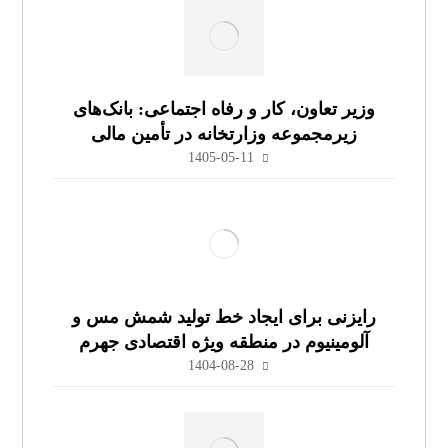
وزیر تعاون، کار و رفاه اجتماعی: بانک‌های
زیرمجموعه وزارتخانه در تأمین مالی
سرمایه‌گذاران منطقه ویژه اقتصادی جهرم
1405-05-11
مشارکت می‌کنند
رایزنی برای ایجاد خط تولید شمش مس و
آلومینیوم در منطقه ویژه اقتصادی جهرم
1404-08-28